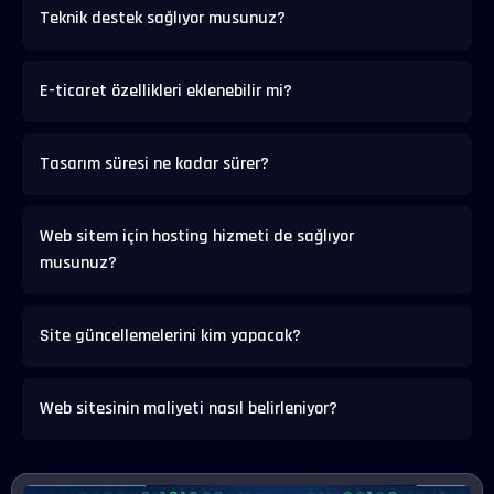
Teknik destek sağlıyor musunuz?
E-ticaret özellikleri eklenebilir mi?
Tasarım süresi ne kadar sürer?
Web sitem için hosting hizmeti de sağlıyor
musunuz?
Site güncellemelerini kim yapacak?
Web sitesinin maliyeti nasıl belirleniyor?