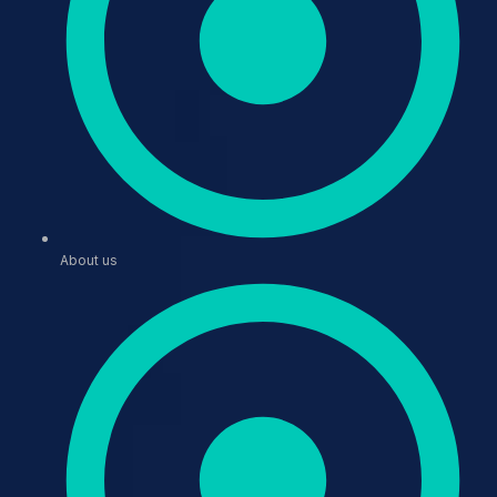
About us