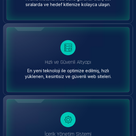
sıralarda ve hedef kitlenize kolayca ulaşın.
Hızlı ve Güvenli Altyapı
En yeni teknoloji ile optimize edilmiş, hızlı
yüklenen, kesintisiz ve güvenli web siteleri.
İçerik Yönetim Sistemi