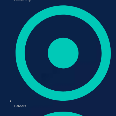
Careers