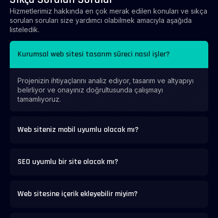
Hizmetlerimiz hakkında en çok merak edilen konuları ve sıkça
sorulan soruları size yardımcı olabilmek amacıyla aşağıda
listeledik.
Kurumsal web sitesi tasarım süreci nasıl işler?
Projenizin ihtiyaçlarını analiz ediyor, tasarım ve altyapıyı
belirliyor ve onayınız doğrultusunda çalışmayı
tamamlıyoruz.
Web siteniz mobil uyumlu olacak mı?
SEO uyumlu bir site olacak mı?
Web sitesine içerik ekleyebilir miyim?