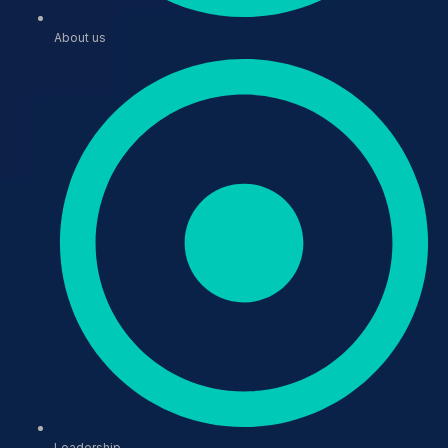
About us
Leadership