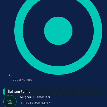
Legal Notices
İletişim Formu
Müşteri Hizmetleri
+90 216 850 34 37