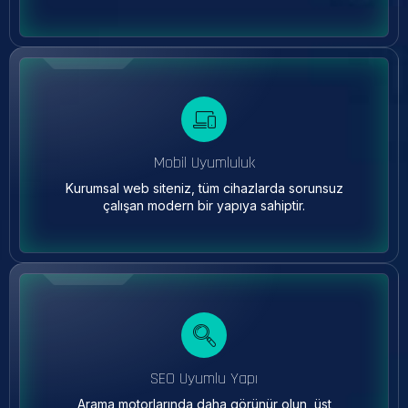
Mobil Uyumluluk
Kurumsal web siteniz, tüm cihazlarda sorunsuz
çalışan modern bir yapıya sahiptir.
SEO Uyumlu Yapı
Arama motorlarında daha görünür olun, üst