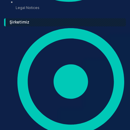
Legal Notices
Şirketimiz