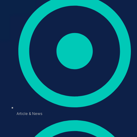
Article & News