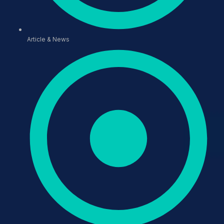
Article & News