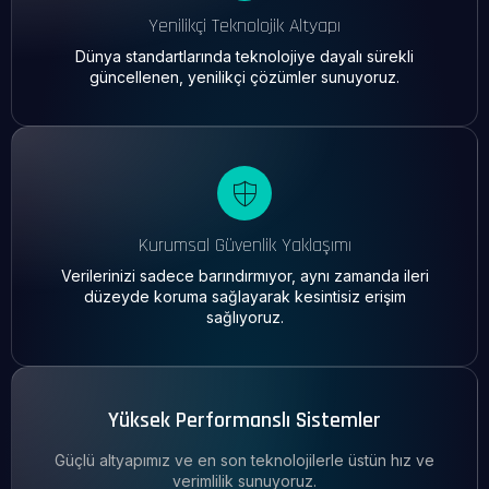
Yenilikçi Teknolojik Altyapı
Dünya standartlarında teknolojiye dayalı sürekli
güncellenen, yenilikçi çözümler sunuyoruz.
Kurumsal Güvenlik Yaklaşımı
Verilerinizi sadece barındırmıyor, aynı zamanda ileri
düzeyde koruma sağlayarak kesintisiz erişim
sağlıyoruz.
Yüksek Performanslı Sistemler
Güçlü altyapımız ve en son teknolojilerle üstün hız ve
verimlilik sunuyoruz.