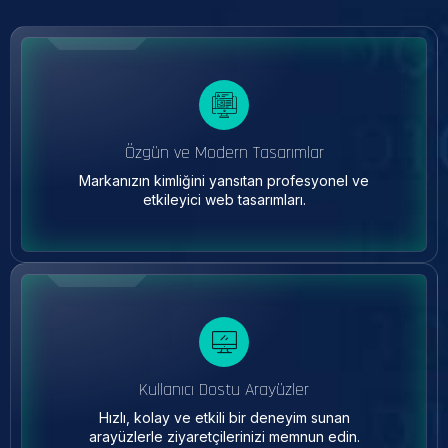
Özgün ve Modern Tasarımlar
Markanızın kimliğini yansıtan profesyonel ve
etkileyici web tasarımları.
Kullanıcı Dostu Arayüzler
Hızlı, kolay ve etkili bir deneyim sunan
arayüzlerle ziyaretçilerinizi memnun edin.