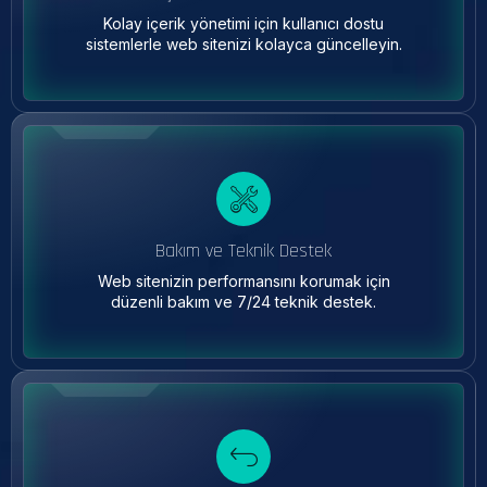
Kolay içerik yönetimi için kullanıcı dostu
sistemlerle web sitenizi kolayca güncelleyin.
Bakım ve Teknik Destek
Web sitenizin performansını korumak için
düzenli bakım ve 7/24 teknik destek.