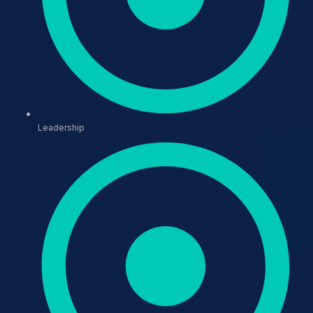
Leadership