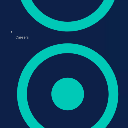
Careers