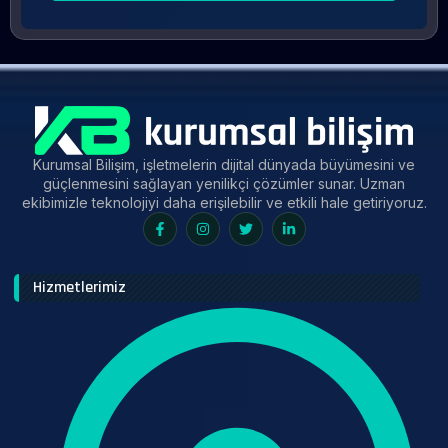
Kurumsal Bilişim, işletmelerin dijital dünyada büyümesini ve
güçlenmesini sağlayan yenilikçi çözümler sunar. Uzman
ekibimizle teknolojiyi daha erişilebilir ve etkili hale getiriyoruz.
Hizmetlerimiz